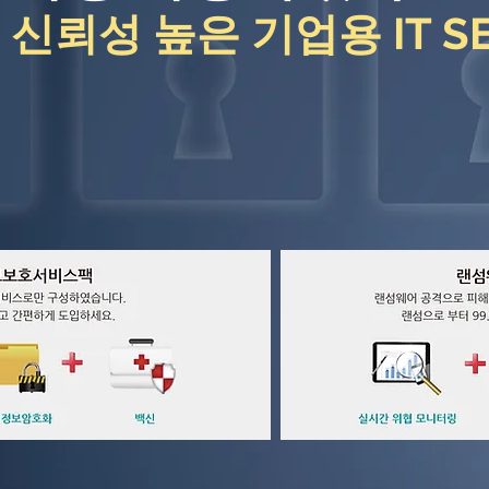
​신뢰성 높은 기업용 IT SE